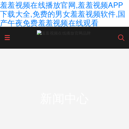
羞羞视频在线播放官网,羞羞视频APP
下载大全,免费的男女羞羞视频软件,国
产午夜免费羞羞视频在线观看
新闻中心